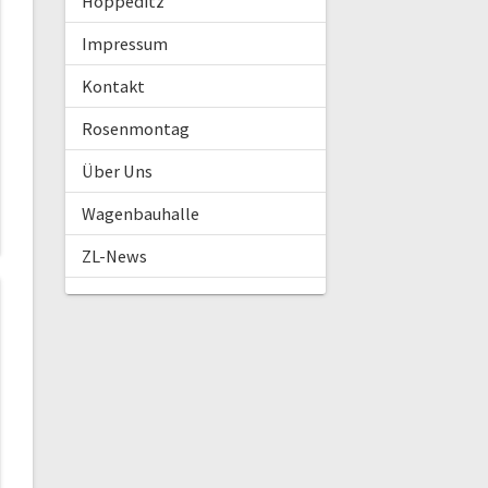
Hoppeditz
Impressum
Kontakt
Rosenmontag
Über Uns
Wagenbauhalle
ZL-News