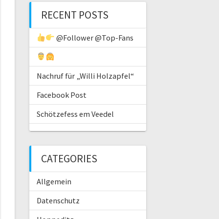
RECENT POSTS
@Follower @Top-Fans
Nachruf für „Willi Holzapfel“
Facebook Post
Schötzefess em Veedel
CATEGORIES
Allgemein
Datenschutz