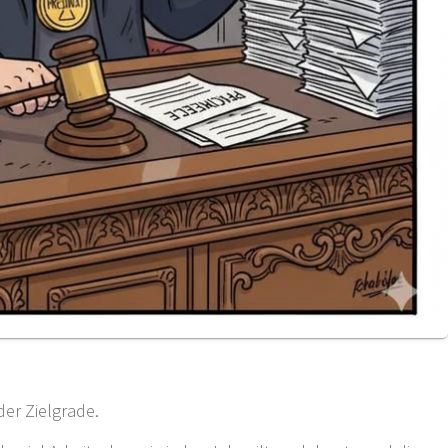
der Zielgrade.