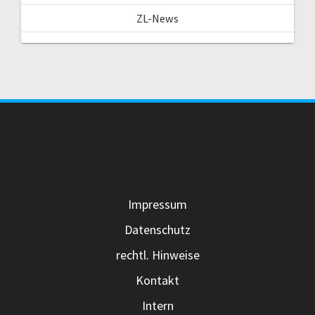
ZL-News
Impressum
Datenschutz
rechtl. Hinweise
Kontakt
Intern