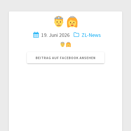
Beitragsnavigation
19. Juni 2026
ZL-News
BEITRAG AUF FACEBOOK ANSEHEN