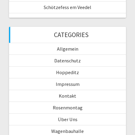
Schötzefess em Veedel
CATEGORIES
Allgemein
Datenschutz
Hoppeditz
Impressum
Kontakt
Rosenmontag
Über Uns
Wagenbauhalle