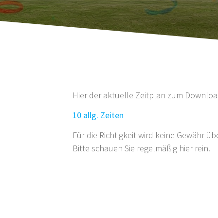
Hier der aktuelle Zeitplan zum Downl
10 allg. Zeiten
Für die Richtigkeit wird keine Gewähr
Bitte schauen Sie regelmäßig hier rein.